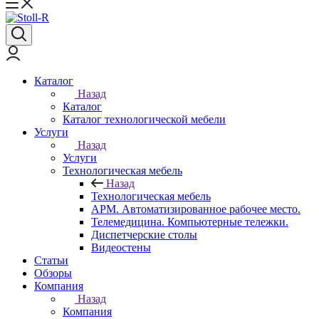
Каталог
Назад
Каталог
Каталог технологической мебели
Услуги
Назад
Услуги
Технологическая мебель
Назад
Технологическая мебель
АРМ. Автоматизированное рабочее место.
Телемедицина. Компьютерные тележки.
Диспетчерские столы
Видеостены
Статьи
Обзоры
Компания
Назад
Компания