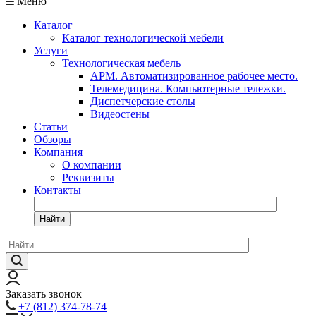
Меню
Каталог
Каталог технологической мебели
Услуги
Технологическая мебель
АРМ. Автоматизированное рабочее место.
Телемедицина. Компьютерные тележки.
Диспетчерские столы
Видеостены
Статьи
Обзоры
Компания
О компании
Реквизиты
Контакты
Найти
Заказать звонок
+7 (812) 374-78-74