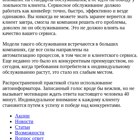
лояльности клиента. Сервисное обслуживание должно
работать как конвейер: точно, быстро, эффективно и везде
одинаково. Вы никогда не можете знать заранее вернется ли
клиент завтра, смогла ли компания решить его проблемы,
доволен ли он обслуживанием. Это не должно влиять на
качество вашего сервиса.
Модели такого обслуживания встречаются в больших
компаниях, где все силы направлены на
автоматизацию процессов, в том числе и клиентского сервиса.
Еще недавно это было их конкурентным преимуществом, но
сегодня, когда требования потребителя к индивидуальному
обслуживанию растут, это стало их слабым местом.
Распространенной практикой стало использование
автоинформатора. Записанный голос вроде бы вежлив, но не
вызывает мотивации ждать ответа настоящего человека 40
минут. Индивидуальное внимание к каждому клиенту
становится путем к успеху и победе над конкурентами.
Акции
Новости
Статьи
Возможности
Вопрос ответ