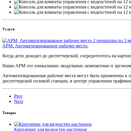
Услуги
АРМ. Автоматизированное рабочее место.
Когда дело доходит до диспетчерской, сосредоточтесь на картин
Наши АРМ это уникальные, модульные, компактные и эргономи
Автоматизированные рабочие места могут быть применены к л
диспетчерской силовой станции, в центре управления трафико
Prev
Next
Товары
Крепление для видеостен настенное