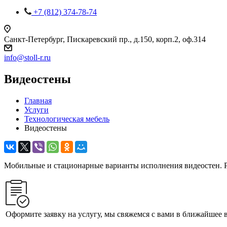
+7 (812) 374-78-74
Санкт-Петербург, Пискаревский пр., д.150, корп.2, оф.314
info
@
stoll-r.ru
Видеостены
Главная
Услуги
Технологическая мебель
Видеостены
Мобильные и стационарные варианты исполнения видеостен. 
Оформите заявку на услугу, мы свяжемся с вами в ближайшее 