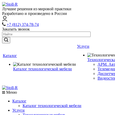
Лучшие решения из мировой практики
Разработано и произведено в России
+7 (812) 374-78-74
Заказать звонок
Услуги
Каталог
Технологическа
АРМ. Авт
Каталог технологической мебели
Телемеди
Диспетче
Видеосте
Меню
Каталог
Каталог технологической мебели
Услуги
Технологическая мебель