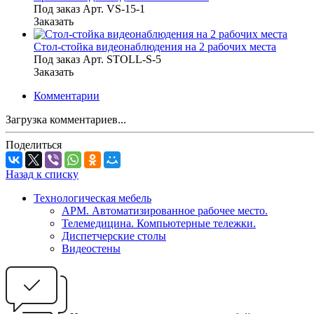
Под заказ
Арт.
VS-15-1
Заказать
Стол-стойка видеонаблюдения на 2 рабочих места
Под заказ
Арт.
STOLL-S-5
Заказать
Комментарии
Загрузка комментариев...
Поделиться
Назад к списку
Технологическая мебель
АРМ. Автоматизированное рабочее место.
Телемедицина. Компьютерные тележки.
Диспетчерские столы
Видеостены