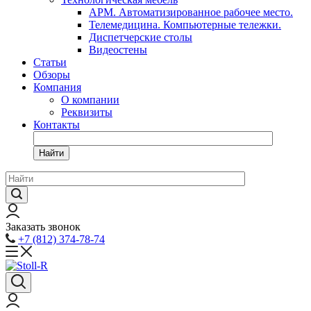
АРМ. Автоматизированное рабочее место.
Телемедицина. Компьютерные тележки.
Диспетчерские столы
Видеостены
Статьи
Обзоры
Компания
О компании
Реквизиты
Контакты
Найти
Заказать звонок
+7 (812) 374-78-74