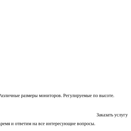
Различные размеры мониторов. Регулируемые по высоте.
Заказать услугу
время и ответим на все интересующие вопросы.