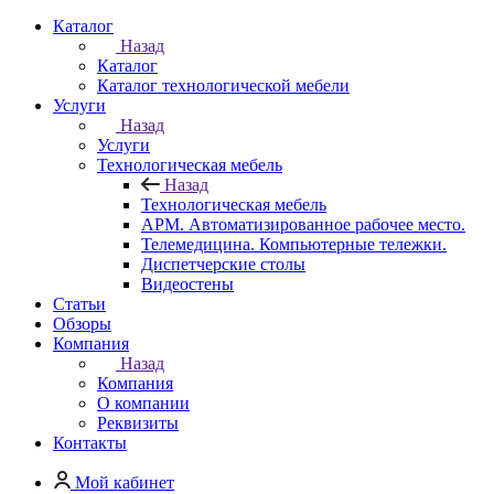
Каталог
Назад
Каталог
Каталог технологической мебели
Услуги
Назад
Услуги
Технологическая мебель
Назад
Технологическая мебель
АРМ. Автоматизированное рабочее место.
Телемедицина. Компьютерные тележки.
Диспетчерские столы
Видеостены
Статьи
Обзоры
Компания
Назад
Компания
О компании
Реквизиты
Контакты
Мой кабинет