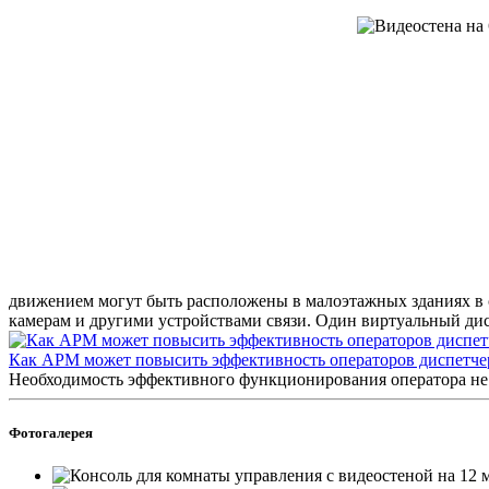
движением могут быть расположены в малоэтажных зданиях в со
камерам и другими устройствами связи. Один виртуальный дис
Как АРМ может повысить эффективность операторов диспетче
Необходимость эффективного функционирования оператора не 
Фотогалерея