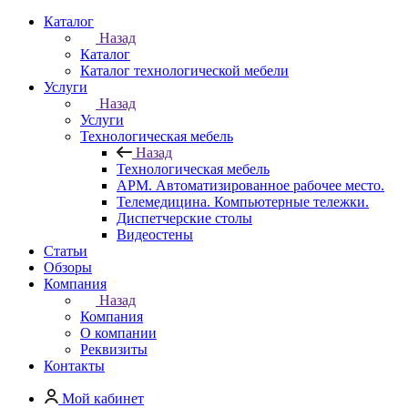
Каталог
Назад
Каталог
Каталог технологической мебели
Услуги
Назад
Услуги
Технологическая мебель
Назад
Технологическая мебель
АРМ. Автоматизированное рабочее место.
Телемедицина. Компьютерные тележки.
Диспетчерские столы
Видеостены
Статьи
Обзоры
Компания
Назад
Компания
О компании
Реквизиты
Контакты
Мой кабинет