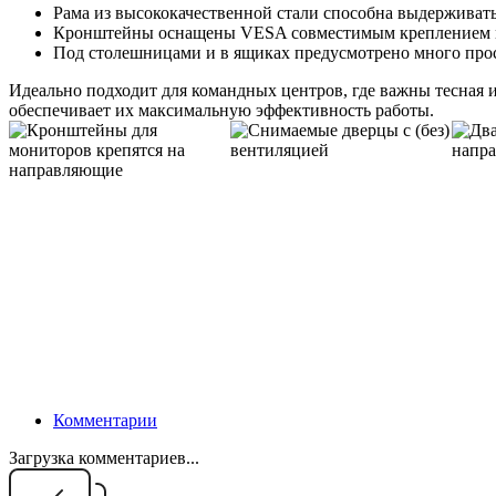
Рама из высококачественной стали способна выдерживат
Кронштейны оснащены VESA совместимым креплением 
Под столешницами и в ящиках предусмотрено много прос
Идеально подходит для командных центров, где важны тесная 
обеспечивает их максимальную эффективность работы.
Комментарии
Загрузка комментариев...