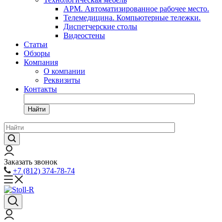
АРМ. Автоматизированное рабочее место.
Телемедицина. Компьютерные тележки.
Диспетчерские столы
Видеостены
Статьи
Обзоры
Компания
О компании
Реквизиты
Контакты
Найти
Заказать звонок
+7 (812) 374-78-74