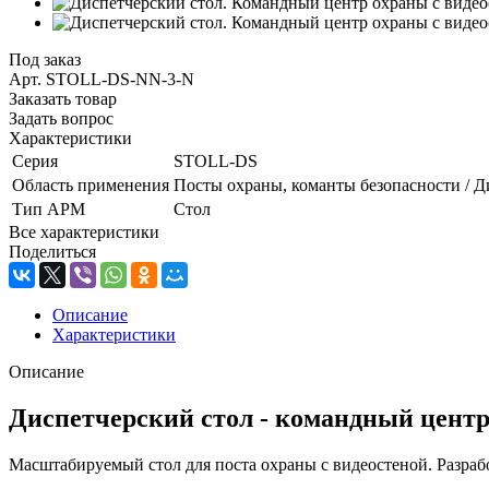
Под заказ
Арт.
STOLL-DS-NN-3-N
Заказать товар
Задать вопрос
Характеристики
Серия
STOLL-DS
Область применения
Посты охраны, команты безопасности / Д
Тип АРМ
Стол
Все характеристики
Поделиться
Описание
Характеристики
Описание
Диспетчерский стол - командный цент
Масштабируемый стол для поста охраны с видеостеной. Разраб