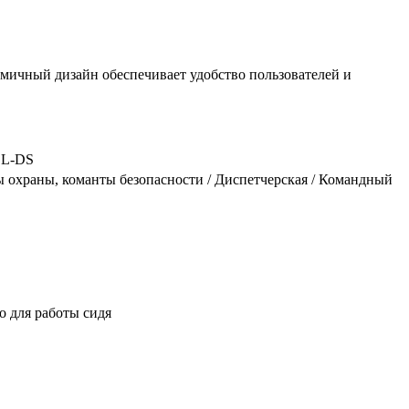
омичный дизайн обеспечивает удобство пользователей и
L-DS
 охраны, команты безопасности / Диспетчерская / Командный
о для работы сидя