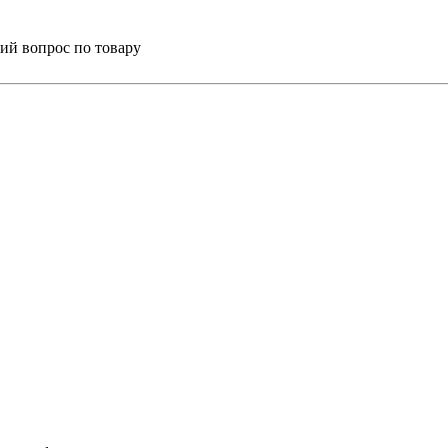
ий вопрос по товару