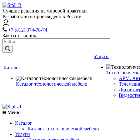
Лучшие решения из мировой практики
Разработано и произведено в России
+7 (812) 374-78-74
Заказать звонок
Услуги
Каталог
Технологическа
АРМ. Авт
Каталог технологической мебели
Телемеди
Диспетче
Видеосте
Меню
Каталог
Каталог технологической мебели
Услуги
Технологическая мебель