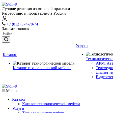
Лучшие решения из мировой практики
Разработано и произведено в России
+7 (812) 374-78-74
Заказать звонок
Услуги
Каталог
Технологическа
АРМ. Авт
Каталог технологической мебели
Телемеди
Диспетче
Видеосте
Меню
Каталог
Каталог технологической мебели
Услуги
Технологическая мебель