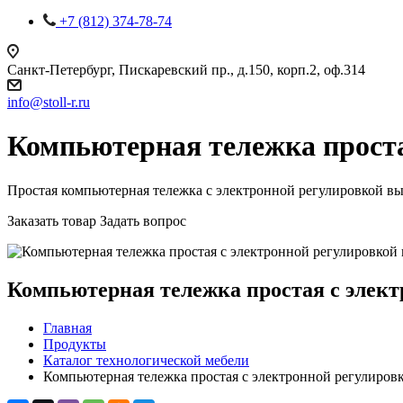
+7 (812) 374-78-74
Санкт-Петербург, Пискаревский пр., д.150, корп.2, оф.314
info
@
stoll-r.ru
Компьютерная тележка проста
Простая компьютерная тележка с электронной регулировкой вы
Заказать товар
Задать вопрос
Компьютерная тележка простая с элек
Главная
Продукты
Каталог технологической мебели
Компьютерная тележка простая с электронной регулиров