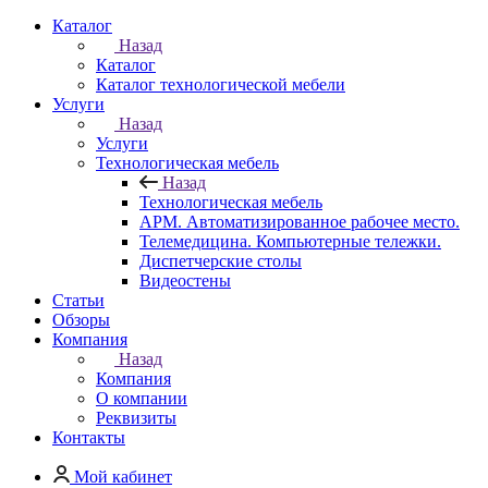
Каталог
Назад
Каталог
Каталог технологической мебели
Услуги
Назад
Услуги
Технологическая мебель
Назад
Технологическая мебель
АРМ. Автоматизированное рабочее место.
Телемедицина. Компьютерные тележки.
Диспетчерские столы
Видеостены
Статьи
Обзоры
Компания
Назад
Компания
О компании
Реквизиты
Контакты
Мой кабинет