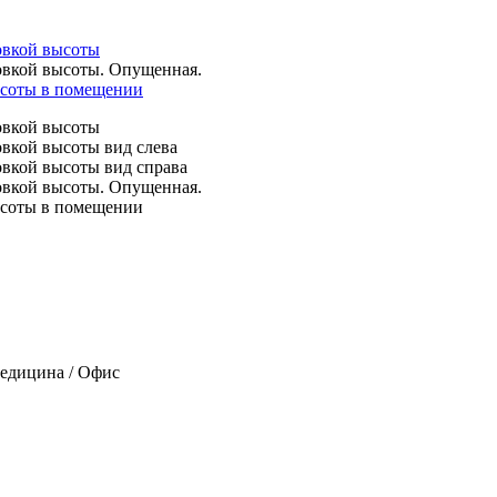
Медицина / Офис