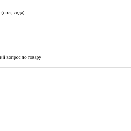
(стоя, сидя)
ий вопрос по товару