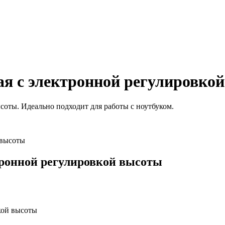
я с электронной регулировко
соты. Идеально подходит для работы с ноутбуком.
тронной регулировкой высоты
кой высоты