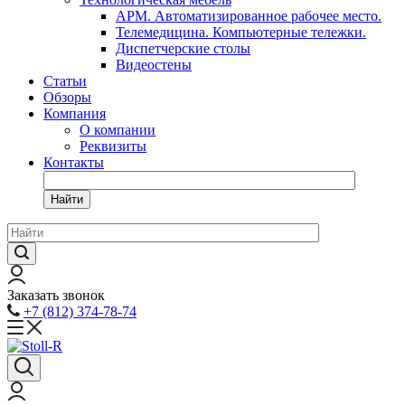
АРМ. Автоматизированное рабочее место.
Телемедицина. Компьютерные тележки.
Диспетчерские столы
Видеостены
Статьи
Обзоры
Компания
О компании
Реквизиты
Контакты
Найти
Заказать звонок
+7 (812) 374-78-74