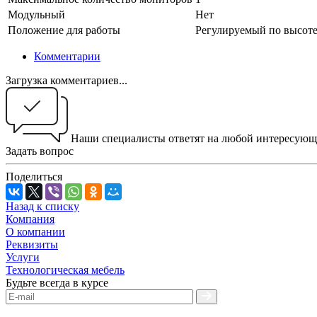
Модульный
Нет
Положение для работы
Регулируемый по высоте 
Комментарии
Загрузка комментариев...
Наши специалисты ответят на любой интересующ
Задать вопрос
Поделиться
Назад к списку
Компания
О компании
Реквизиты
Услуги
Технологическая мебель
Будьте всегда в курсе