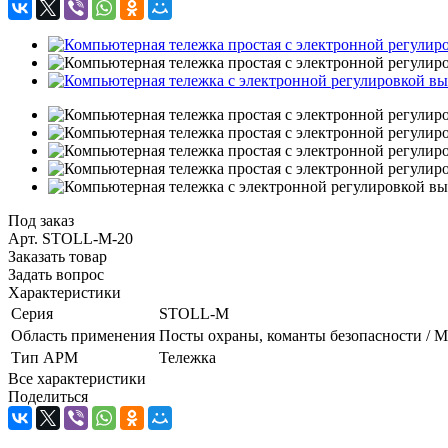
Под заказ
Арт.
STOLL-M-20
Заказать товар
Задать вопрос
Характеристики
Серия
STOLL-M
Область применения
Посты охраны, команты безопасности / 
Тип АРМ
Тележка
Все характеристики
Поделиться