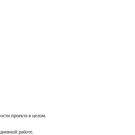
ости проекта в целом.
дневной работе.