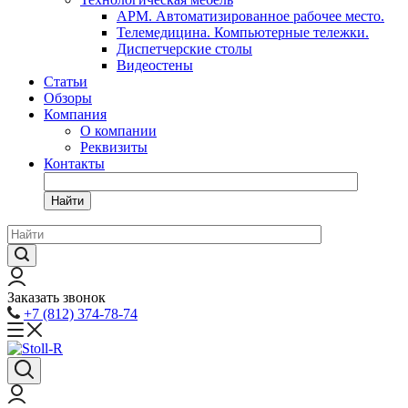
АРМ. Автоматизированное рабочее место.
Телемедицина. Компьютерные тележки.
Диспетчерские столы
Видеостены
Статьи
Обзоры
Компания
О компании
Реквизиты
Контакты
Найти
Заказать звонок
+7 (812) 374-78-74