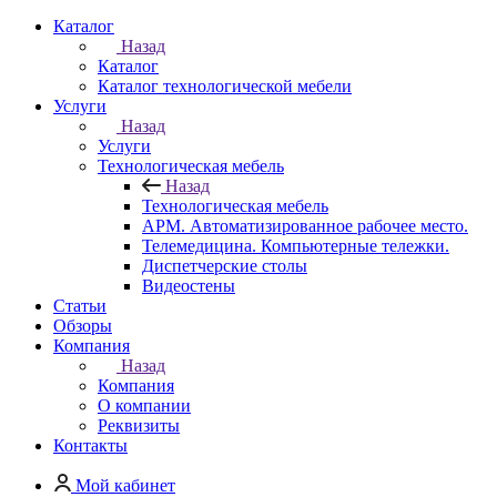
Каталог
Назад
Каталог
Каталог технологической мебели
Услуги
Назад
Услуги
Технологическая мебель
Назад
Технологическая мебель
АРМ. Автоматизированное рабочее место.
Телемедицина. Компьютерные тележки.
Диспетчерские столы
Видеостены
Статьи
Обзоры
Компания
Назад
Компания
О компании
Реквизиты
Контакты
Мой кабинет