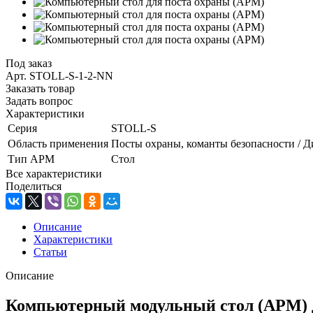
Под заказ
Арт.
STOLL-S-1-2-NN
Заказать товар
Задать вопрос
Характеристики
Серия
STOLL-S
Область применения
Посты охраны, команты безопасности / Д
Тип АРМ
Стол
Все характеристики
Поделиться
Описание
Характеристики
Статьи
Описание
Компьютерный модульный стол (АРМ) д