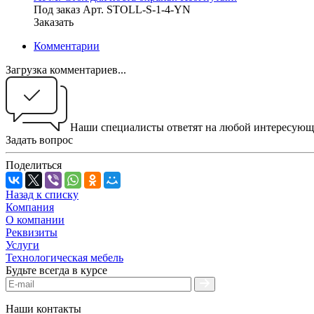
Под заказ
Арт.
STOLL-S-1-4-YN
Заказать
Комментарии
Загрузка комментариев...
Наши специалисты ответят на любой интересующ
Задать вопрос
Поделиться
Назад к списку
Компания
О компании
Реквизиты
Услуги
Технологическая мебель
Будьте всегда в курсе
Наши контакты