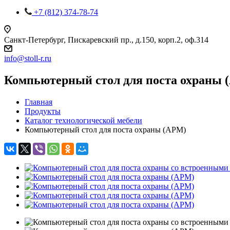
+7 (812) 374-78-74
Санкт-Петербург, Пискаревский пр., д.150, корп.2, оф.314
info
@
stoll-r.ru
Компьютерный стол для поста охраны 
Главная
Продукты
Каталог технологической мебели
Компьютерный стол для поста охраны (АРМ)