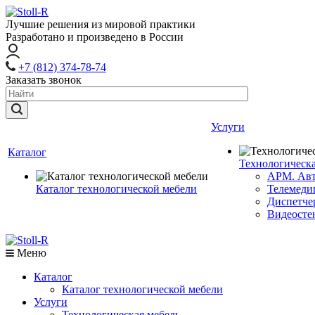
Лучшие решения из мировой практики
Разработано и произведено в России
+7 (812) 374-78-74
Заказать звонок
Услуги
Каталог
Технологическа
АРМ. Авт
Каталог технологической мебели
Телемеди
Диспетче
Видеосте
Меню
Каталог
Каталог технологической мебели
Услуги
Технологическая мебель