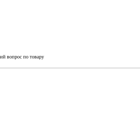
ий вопрос по товару