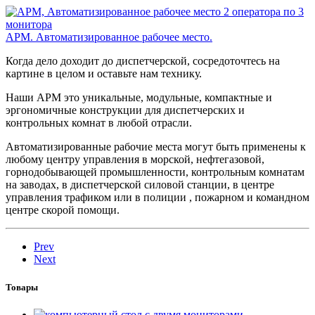
АРМ. Автоматизированное рабочее место.
Когда дело доходит до диспетчерской, сосредоточтесь на
картине в целом и оставьте нам технику.
Наши АРМ это уникальные, модульные, компактные и
эргономичные конструкции для диспетчерских и
контрольных комнат в любой отрасли.
Автоматизированные рабочие места могут быть применены к
любому центру управления в морской, нефтегазовой,
горнодобывающей промышленности, контрольным комнатам
на заводах, в диспетчерской силовой станции, в центре
управления трафиком или в полиции , пожарном и командном
центре скорой помощи.
Prev
Next
Товары