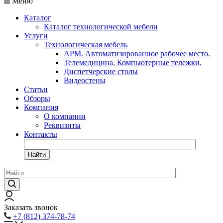
Меню
Каталог
Каталог технологической мебели
Услуги
Технологическая мебель
АРМ. Автоматизированное рабочее место.
Телемедицина. Компьютерные тележки.
Диспетчерские столы
Видеостены
Статьи
Обзоры
Компания
О компании
Реквизиты
Контакты
Найти
Заказать звонок
+7 (812) 374-78-74