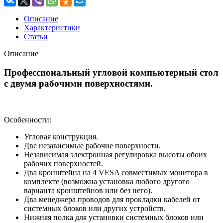
Описание
Характеристики
Статьи
Описание
Профессиональный угловой компьютерный стол
с двумя рабочими поверхностями.
Особенности:
Угловая конструкция.
Две независимые рабочие поверхности.
Независимая электронная регулировка высоты обоих
рабочих поверхностей.
Два кронштейна на 4 VESA совместимых монитора в
комплекте (возможна установка любого другого
варианта кронштейнов или без него).
Два менеджера проводов для прокладки кабелей от
системных блоков или других устройств.
Нижняя полка для установки системных блоков или