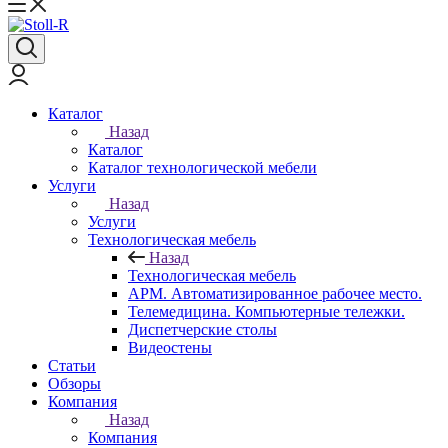
Каталог
Назад
Каталог
Каталог технологической мебели
Услуги
Назад
Услуги
Технологическая мебель
Назад
Технологическая мебель
АРМ. Автоматизированное рабочее место.
Телемедицина. Компьютерные тележки.
Диспетчерские столы
Видеостены
Статьи
Обзоры
Компания
Назад
Компания