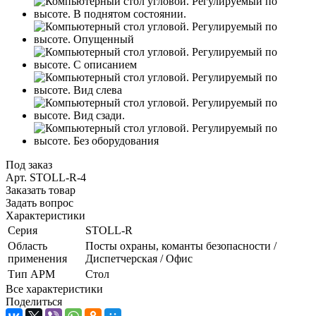
Под заказ
Арт.
STOLL-R-4
Заказать товар
Задать вопрос
Характеристики
Серия
STOLL-R
Область
Посты охраны, команты безопасности /
применения
Диспетчерская / Офис
Тип АРМ
Стол
Все характеристики
Поделиться