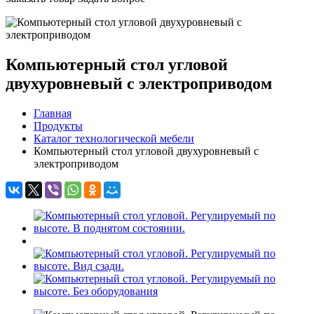
Компьютерный стол угловой
двухуровневый с электроприводом
Главная
Продукты
Каталог технологической мебели
Компьютерный стол угловой двухуровневый с
электроприводом