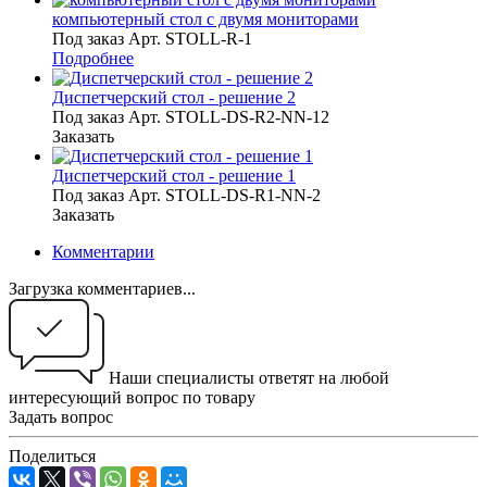
компьютерный стол с двумя мониторами
Под заказ
Арт.
STOLL-R-1
Подробнее
Диспетчерский стол - решение 2
Под заказ
Арт.
STOLL-DS-R2-NN-12
Заказать
Диспетчерский стол - решение 1
Под заказ
Арт.
STOLL-DS-R1-NN-2
Заказать
Комментарии
Загрузка комментариев...
Наши специалисты ответят на любой
интересующий вопрос по товару
Задать вопрос
Поделиться