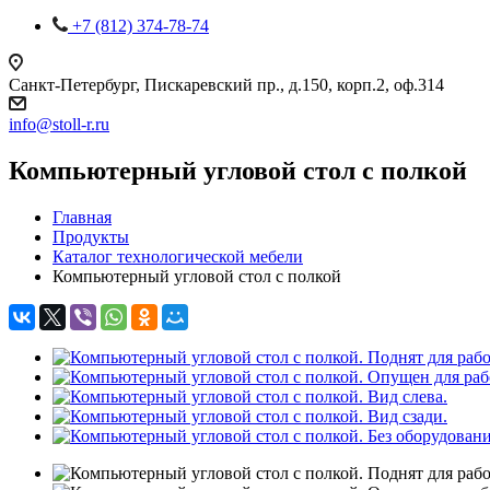
+7 (812) 374-78-74
Санкт-Петербург, Пискаревский пр., д.150, корп.2, оф.314
info
@
stoll-r.ru
Компьютерный угловой стол с полкой
Главная
Продукты
Каталог технологической мебели
Компьютерный угловой стол с полкой