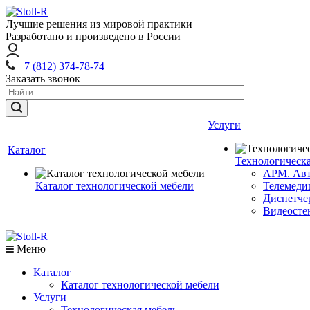
Лучшие решения из мировой практики
Разработано и произведено в России
+7 (812) 374-78-74
Заказать звонок
Услуги
Каталог
Технологическа
АРМ. Авт
Каталог технологической мебели
Телемеди
Диспетче
Видеосте
Меню
Каталог
Каталог технологической мебели
Услуги
Технологическая мебель