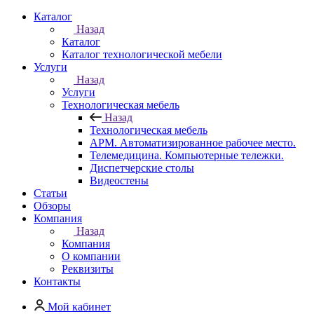
Каталог
Назад
Каталог
Каталог технологической мебели
Услуги
Назад
Услуги
Технологическая мебель
Назад
Технологическая мебель
АРМ. Автоматизированное рабочее место.
Телемедицина. Компьютерные тележки.
Диспетчерские столы
Видеостены
Статьи
Обзоры
Компания
Назад
Компания
О компании
Реквизиты
Контакты
Мой кабинет