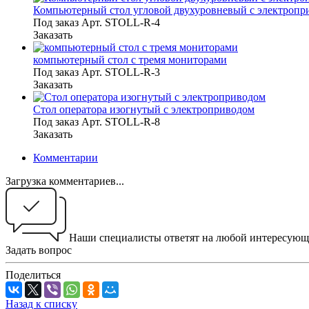
Компьютерный стол угловой двухуровневый с электропр
Под заказ
Арт.
STOLL-R-4
Заказать
компьютерный стол с тремя мониторами
Под заказ
Арт.
STOLL-R-3
Заказать
Стол оператора изогнутый с электроприводом
Под заказ
Арт.
STOLL-R-8
Заказать
Комментарии
Загрузка комментариев...
Наши специалисты ответят на любой интересующ
Задать вопрос
Поделиться
Назад к списку