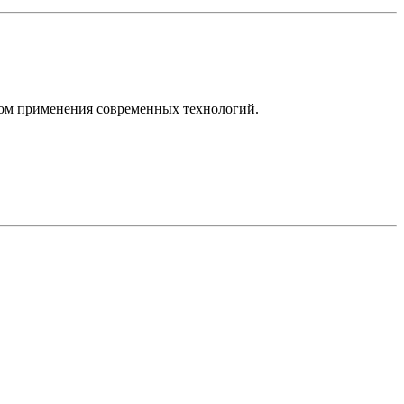
ом применения современных технологий.