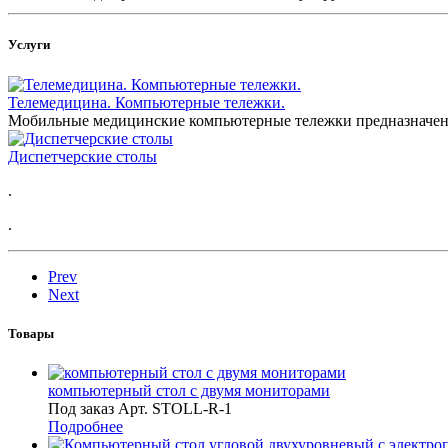
Услуги
Телемедицина. Компьютерные тележки.
Мобильные медицинские компьютерные тележки предназначен
Диспетчерские столы
.
.
Prev
Next
Товары
компьютерный стол с двумя мониторами
Под заказ
Арт.
STOLL-R-1
Подробнее