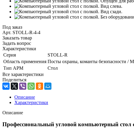
Под заказ
Арт.
STOLL-R-4-4
Заказать товар
Задать вопрос
Характеристики
Серия
STOLL-R
Область применения
Посты охраны, команты безопасности / 
Тип АРМ
Стол
Все характеристики
Поделиться
Описание
Характеристики
Описание
Профессиональный угловой компьютерный стол с