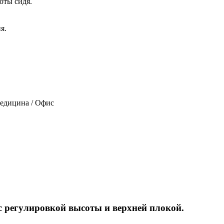
Медицина / Офис
 регулировкой высоты и верхней плокой.