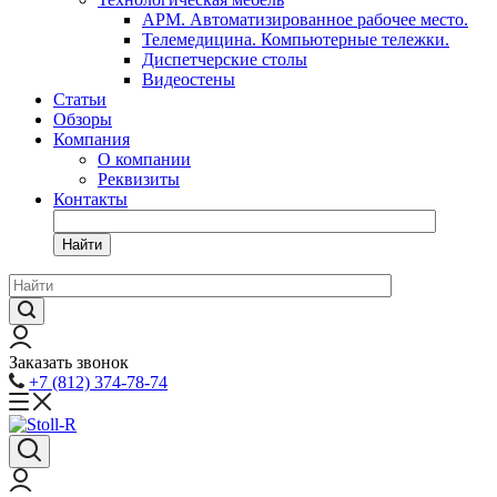
АРМ. Автоматизированное рабочее место.
Телемедицина. Компьютерные тележки.
Диспетчерские столы
Видеостены
Статьи
Обзоры
Компания
О компании
Реквизиты
Контакты
Найти
Заказать звонок
+7 (812) 374-78-74