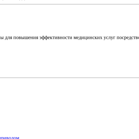
ы для повышения эффективности медицинских услуг посредств