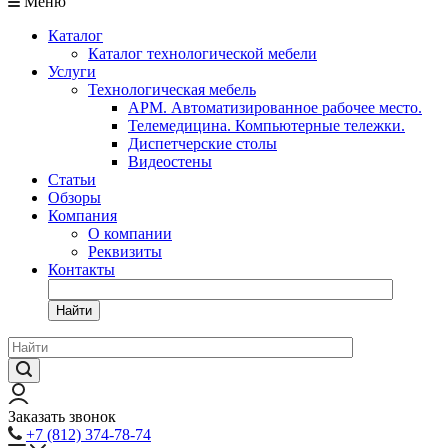
Меню
Каталог
Каталог технологической мебели
Услуги
Технологическая мебель
АРМ. Автоматизированное рабочее место.
Телемедицина. Компьютерные тележки.
Диспетчерские столы
Видеостены
Статьи
Обзоры
Компания
О компании
Реквизиты
Контакты
Найти
Заказать звонок
+7 (812) 374-78-74