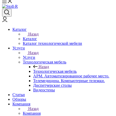
Каталог
Назад
Каталог
Каталог технологической мебели
Услуги
Назад
Услуги
Технологическая мебель
Назад
Технологическая мебель
АРМ. Автоматизированное рабочее место.
Телемедицина. Компьютерные тележки.
Диспетчерские столы
Видеостены
Статьи
Обзоры
Компания
Назад
Компания