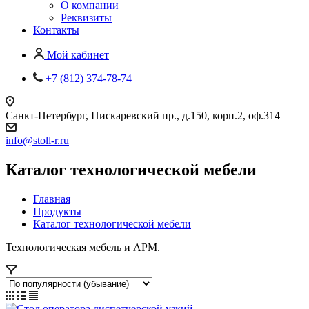
О компании
Реквизиты
Контакты
Мой кабинет
+7 (812) 374-78-74
Санкт-Петербург, Пискаревский пр., д.150, корп.2, оф.314
info
@
stoll-r.ru
Каталог технологической мебели
Главная
Продукты
Каталог технологической мебели
Технологическая мебель и АРМ.