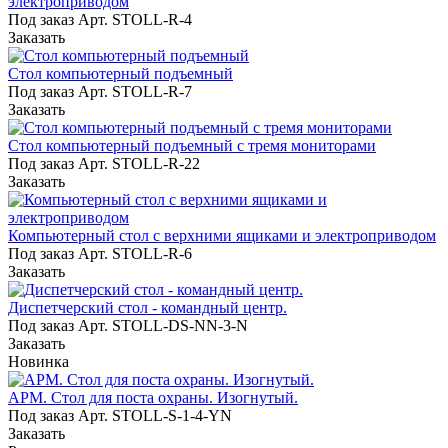
электроприводом
Под заказ
Арт.
STOLL-R-4
Заказать
Стол компьютерный подъемный
Под заказ
Арт.
STOLL-R-7
Заказать
Стол компьютерный подъемный с тремя мониторами
Под заказ
Арт.
STOLL-R-22
Заказать
Компьютерный стол с верхними ящиками и электроприводом
Под заказ
Арт.
STOLL-R-6
Заказать
Диспетчерский стол - командный центр.
Под заказ
Арт.
STOLL-DS-NN-3-N
Заказать
Новинка
АРМ. Стол для поста охраны. Изогнутый.
Под заказ
Арт.
STOLL-S-1-4-YN
Заказать