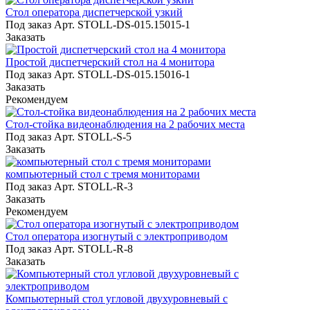
Стол оператора диспетчерской узкий
Под заказ
Арт.
STOLL-DS-015.15015-1
Заказать
Простой диспетчерский стол на 4 монитора
Под заказ
Арт.
STOLL-DS-015.15016-1
Заказать
Рекомендуем
Стол-стойка видеонаблюдения на 2 рабочих места
Под заказ
Арт.
STOLL-S-5
Заказать
компьютерный стол с тремя мониторами
Под заказ
Арт.
STOLL-R-3
Заказать
Рекомендуем
Стол оператора изогнутый с электроприводом
Под заказ
Арт.
STOLL-R-8
Заказать
Компьютерный стол угловой двухуровневый с